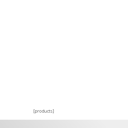
[products]